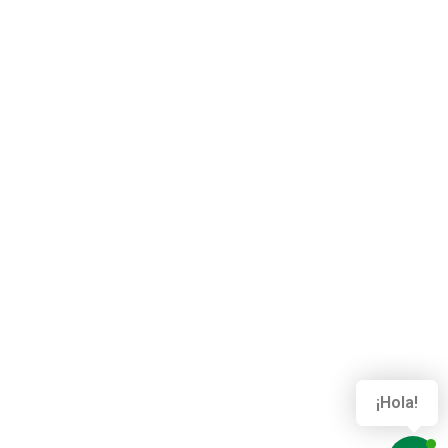
¡Hola!